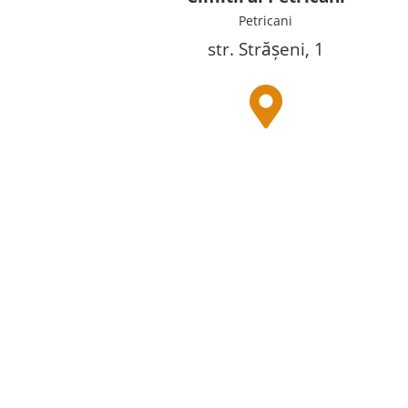
Petricani
str. Strășeni, 1