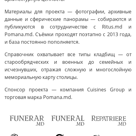
Материалы для проекта — фотографии, архивные
данные и сферические панорамы — собираются и
публикуются в сотрудничестве с Ritus.md и
Pomana.md. Съёмки проходят поэтапно c 2013 года,
и база постоянно пополняется.
Справочник охватывает все типы кладбищ — от
старообрядческих и военных до семейных и
исчезнувших, отражая сложную и многослойную
мемориальную карту столицы.
Спонсор проекта — компания Cuisines Group и
торговая марка Pomana.md.