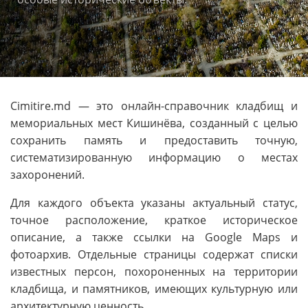
Cimitire.md — это онлайн-справочник кладбищ и
мемориальных мест Кишинёва, созданный с целью
сохранить память и предоставить точную,
систематизированную информацию о местах
захоронений.
Для каждого объекта указаны актуальный статус,
точное расположение, краткое историческое
описание, а также ссылки на Google Maps и
фотоархив. Отдельные страницы содержат списки
известных персон, похороненных на территории
кладбища, и памятников, имеющих культурную или
архитектурную ценность.